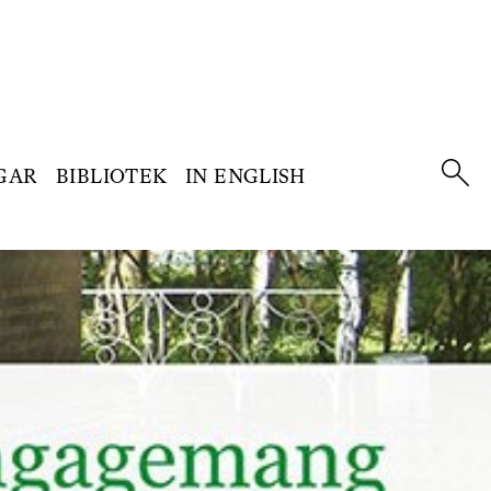
GAR
BIBLIOTEK
IN ENGLISH