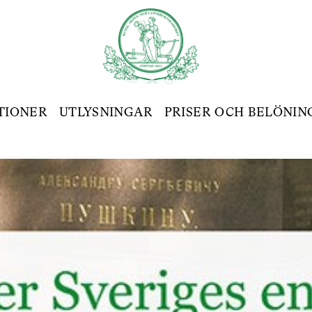
TIONER
UTLYSNINGAR
PRISER OCH BELÖNIN