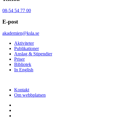
08-54 54 77 00
E-post
akademien@ksla.se
Aktiviteter
Publikationer
Anslag & Stipendier
Priser
Bibliotek
In English
Kontakt
Om webbplatsen