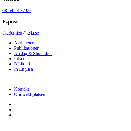
08-54 54 77 00
E-post
akademien@ksla.se
Aktiviteter
Publikationer
Anslag & Stipendier
Priser
Bibliotek
In English
Kontakt
Om webbplatsen