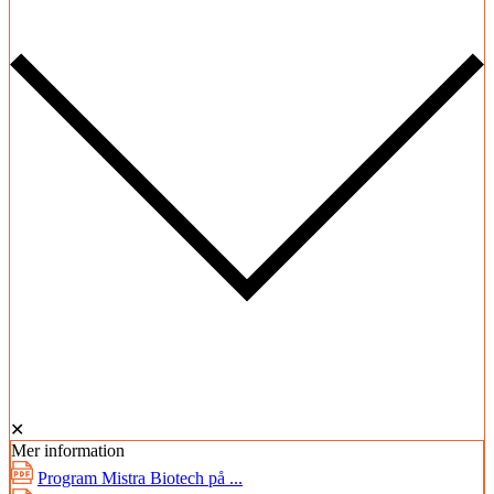
✕
Mer information
Program Mistra Biotech på ...