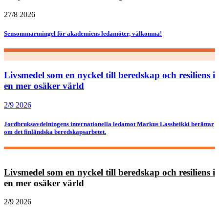
27/8 2026
Sensommarmingel för akademiens ledamöter, välkomna!
Livsmedel som en nyckel till beredskap och resiliens i
en mer osäker värld
2/9 2026
Jordbruksavdelningens internationella ledamot Markus Lassheikki berättar
om det finländska beredskapsarbetet.
Livsmedel som en nyckel till beredskap och resiliens i
en mer osäker värld
2/9 2026