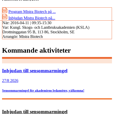
Program Mistra Biotech på ...
Inbjudan Mistra Biotech på...
När:
2016-04-11 | 09:35-15:30
Var:
Kungl. Skogs- och Lantbruksakademien (KSLA)
Drottninggatan 95 B, 113 86, Stockholm, SE
Arrangör:
Mistra Biotech
Kommande aktiviteter
Inbjudan till sensommarmingel
27/8 2026
Sensommarmingel för akademiens ledamöter, välkomna!
Inbjudan till sensommarmingel