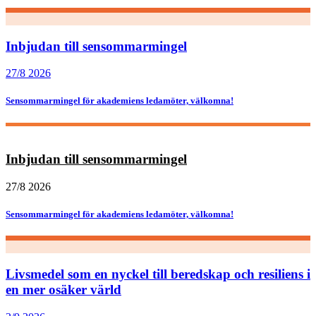
Inbjudan till sensommarmingel
27/8 2026
Sensommarmingel för akademiens ledamöter, välkomna!
Inbjudan till sensommarmingel
27/8 2026
Sensommarmingel för akademiens ledamöter, välkomna!
Livsmedel som en nyckel till beredskap och resiliens i
en mer osäker värld