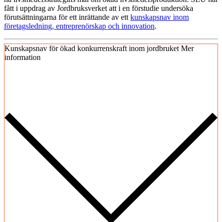
fått i uppdrag av Jordbruksverket att i en förstudie undersöka
förutsättningarna för ett inrättande av ett
kunskapsnav inom
företagsledning, entreprenörskap och innovation
.
Kunskapsnav för ökad konkurrenskraft inom jordbruket
Mer
information