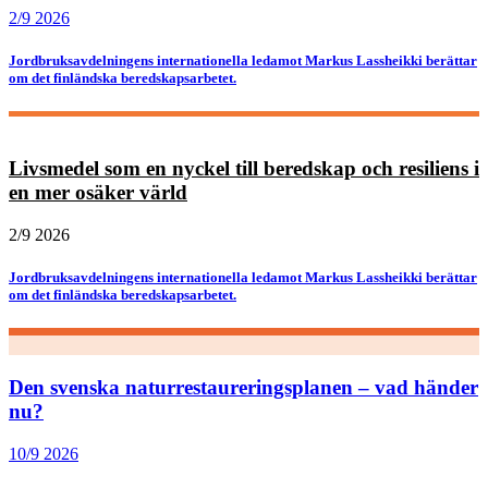
2/9 2026
Jordbruksavdelningens internationella ledamot Markus Lassheikki berättar
om det finländska beredskapsarbetet.
Livsmedel som en nyckel till beredskap och resiliens i
en mer osäker värld
2/9 2026
Jordbruksavdelningens internationella ledamot Markus Lassheikki berättar
om det finländska beredskapsarbetet.
Den svenska naturrestaureringsplanen – vad händer
nu?
10/9 2026