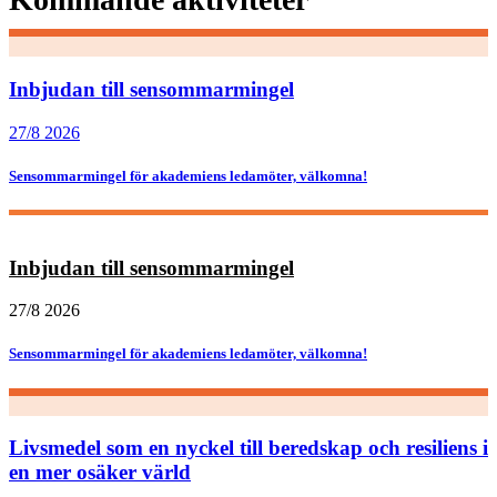
Inbjudan till sensommarmingel
27/8 2026
Sensommarmingel för akademiens ledamöter, välkomna!
Inbjudan till sensommarmingel
27/8 2026
Sensommarmingel för akademiens ledamöter, välkomna!
Livsmedel som en nyckel till beredskap och resiliens i
en mer osäker värld