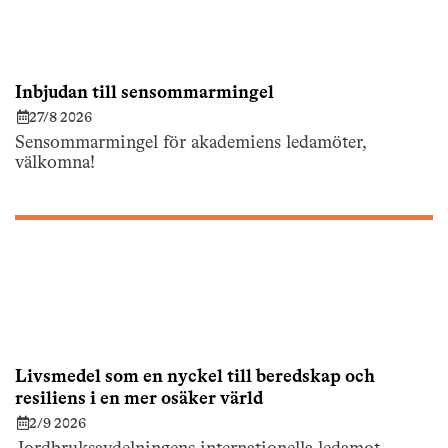
Inbjudan till sensommarmingel
27/8 2026
Sensommarmingel för akademiens ledamöter,
välkomna!
Livsmedel som en nyckel till beredskap och
resiliens i en mer osäker värld
2/9 2026