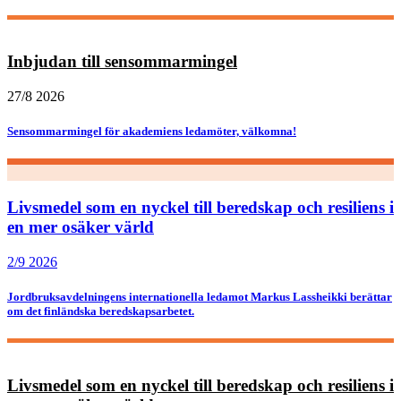
Inbjudan till sensommarmingel
27/8 2026
Sensommarmingel för akademiens ledamöter, välkomna!
Livsmedel som en nyckel till beredskap och resiliens i
en mer osäker värld
2/9 2026
Jordbruksavdelningens internationella ledamot Markus Lassheikki berättar
om det finländska beredskapsarbetet.
Livsmedel som en nyckel till beredskap och resiliens i