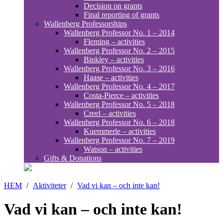
Decision on grants
Final reporting of grants
Wallenberg Professorships
Wallenberg Professor No. 1 – 2014
Fleming – activities
Wallenberg Professor No. 2 – 2015
Binkley – activities
Wallenberg Professor No. 3 – 2016
Haase – activities
Wallenberg Professor No. 4 – 2017
Costa-Pierce – activities
Wallenberg Professor No. 5 – 2018
Creel – activities
Wallenberg Professor No. 6 – 2018
Kuemmerle – activities
Wallenberg Professor No. 7 – 2019
Watson – activities
Gifts & Donations
HEM
/
Aktiviteter
/
Vad vi kan – och inte kan!
Vad vi kan – och inte kan!