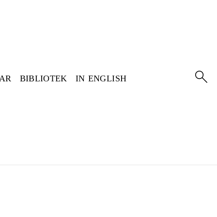
GAR
BIBLIOTEK
IN ENGLISH