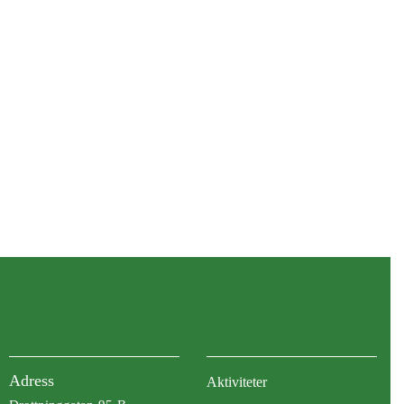
Adress
Aktiviteter