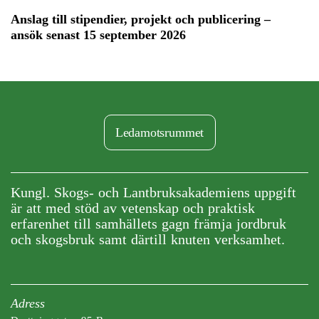
Anslag till stipendier, projekt och publicering –
ansök senast 15 september 2026
Ledamotsrummet
Kungl. Skogs- och Lantbruksakademiens uppgift
är att med stöd av vetenskap och praktisk
erfarenhet till samhällets gagn främja jordbruk
och skogsbruk samt därtill knuten verksamhet.
Adress