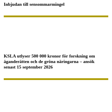
Inbjudan till sensommarmingel
KSLA utlyser 500 000 kronor för forskning om
äganderätten och de gröna näringarna – ansök
senast 15 september 2026