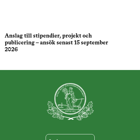
Anslag till stipendier, projekt och
publicering – ansök senast 15 september
2026