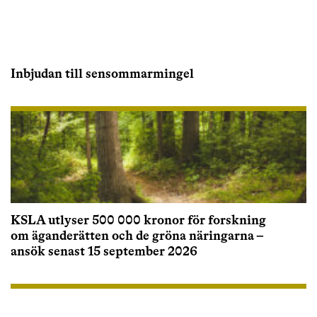
Inbjudan till sensommarmingel
KSLA utlyser 500 000 kronor för forskning
om äganderätten och de gröna näringarna –
ansök senast 15 september 2026