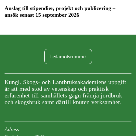
Anslag till stipendier, projekt och publicering –
ansök senast 15 september 2026
Ledamotsrummet
Kungl. Skogs- och Lantbruksakademiens uppgift
är att med stöd av vetenskap och praktisk
erfarenhet till samhällets gagn främja jordbruk
och skogsbruk samt därtill knuten verksamhet.
Adress