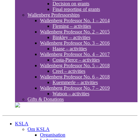
Decision on grants
Final reporting of grants
Wallenberg Professorships
Wallenberg Professor No. 1 – 2014
Fleming – activities
Wallenberg Professor No. 2 – 2015
Binkley – activities
Wallenberg Professor No. 3 – 2016
Haase – activities
Wallenberg Professor No. 4 – 2017
Costa-Pierce – activities
Wallenberg Professor No. 5 – 2018
Creel – activities
Wallenberg Professor No. 6 – 2018
Kuemmerle – activities
Wallenberg Professor No. 7 – 2019
Watson – activities
Gifts & Donations
KSLA
Om KSLA
Organisation