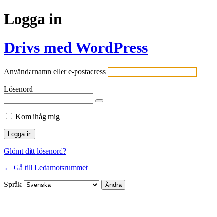
Logga in
Drivs med WordPress
Användarnamn eller e-postadress
Lösenord
Kom ihåg mig
Glömt ditt lösenord?
← Gå till Ledamotsrummet
Språk