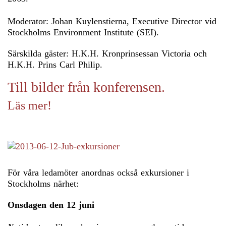
Moderator: Johan Kuylenstierna, Executive Director vid
Stockholms Environment Institute (SEI).
Särskilda gäster: H.K.H. Kronprinsessan Victoria och
H.K.H. Prins Carl Philip.
Till bilder från konferensen.
Läs mer!
För våra ledamöter anordnas också exkursioner i
Stockholms närhet:
Onsdagen den 12 juni