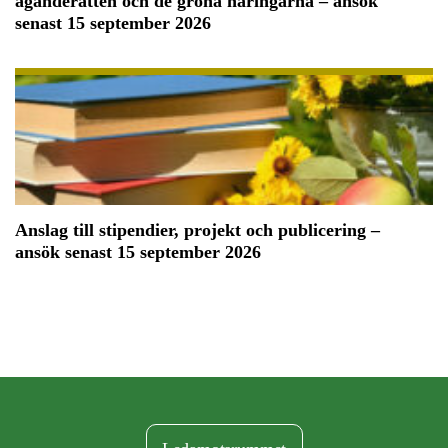
äganderätten och de gröna näringarna – ansök
senast 15 september 2026
Anslag till stipendier, projekt och publicering –
ansök senast 15 september 2026