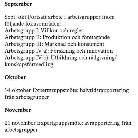
September
Sept–okt Fortsatt arbete i arbetsgrupper inom
följande fokusområden:
Arbetsgrupp I: Villkor och regler
Arbetsgrupp II: Produktion och företagande
Arbetsgrupp III: Marknad och konsument
Arbetsgrupp IV a): Forskning och innovation
Arbetsgrupp IV b): Utbildning och rådgivning/
kunskapsförmedling
Oktober
14 oktober Expertgruppsmöte: halvtidsrapportering
från arbetsgrupper
November
21 november Expertgruppsmöte: avrapportering från
arbetsgrupper