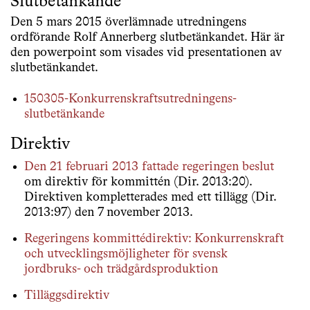
Slutbetänkande
Den 5 mars 2015 överlämnade utredningens
ordförande Rolf Annerberg slutbetänkandet. Här är
den powerpoint som visades vid presentationen av
slutbetänkandet.
150305-Konkurrenskraftsutredningens-
slutbetänkande
Direktiv
Den 21 februari 2013 fattade regeringen beslut
om direktiv för kommittén (Dir. 2013:20).
Direktiven kompletterades med ett tillägg (Dir.
2013:97) den 7 november 2013.
Regeringens kommittédirektiv: Konkurrenskraft
och utvecklingsmöjligheter för svensk
jordbruks- och trädgårdsproduktion
Tilläggsdirektiv