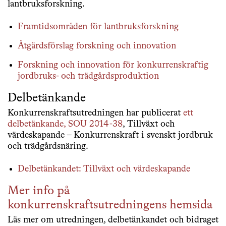
lantbruksforskning.
Framtidsområden för lantbruksforskning
Åtgärdsförslag forskning och innovation
Forskning och innovation för konkurrenskraftig
jordbruks- och trädgårdsproduktion
Delbetänkande
Konkurrenskraftsutredningen har publicerat
ett
delbetänkande, SOU 2014-38
, Tillväxt och
värdeskapande – Konkurrenskraft i svenskt jordbruk
och trädgårdsnäring.
Delbetänkandet: Tillväxt och värdeskapande
Mer info på
konkurrenskraftsutredningens hemsida
Läs mer om utredningen, delbetänkandet och bidraget