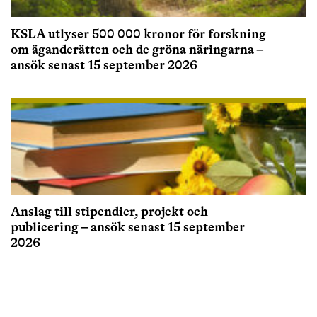
KSLA utlyser 500 000 kronor för forskning
om äganderätten och de gröna näringarna –
ansök senast 15 september 2026
Anslag till stipendier, projekt och
publicering – ansök senast 15 september
2026