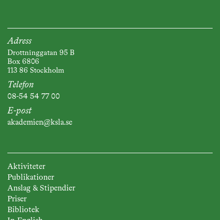
Adress
Drottninggatan 95 B
Box 6806
113 86 Stockholm
Telefon
08-54 54 77 00
E-post
akademien@ksla.se
Aktiviteter
Publikationer
Anslag & Stipendier
Priser
Bibliotek