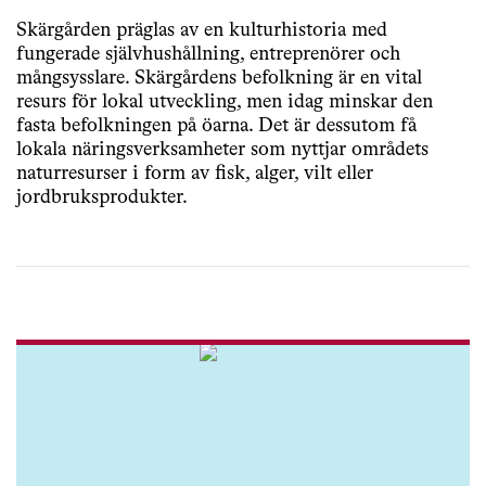
Skärgården präglas av en kulturhistoria med
fungerade självhushållning, entreprenörer och
mångsysslare. Skärgårdens befolkning är en vital
resurs för lokal utveckling, men idag minskar den
fasta befolkningen på öarna. Det är dessutom få
lokala näringsverksamheter som nyttjar områdets
naturresurser i form av fisk, alger, vilt eller
jordbruksprodukter.