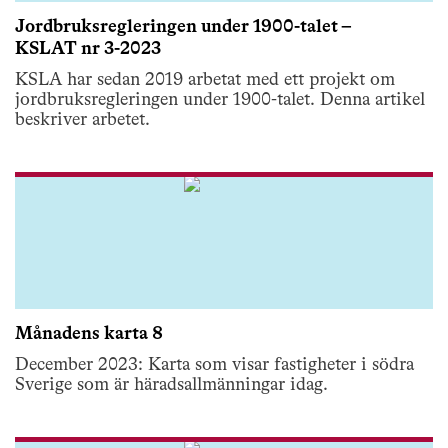
Jordbruksregleringen under 1900-talet –
KSLAT nr 3-2023
KSLA har sedan 2019 arbetat med ett projekt om
jordbruksregleringen under 1900-talet. Denna artikel
beskriver arbetet.
Månadens karta 8
December 2023: Karta som visar fastigheter i södra
Sverige som är häradsallmänningar idag.