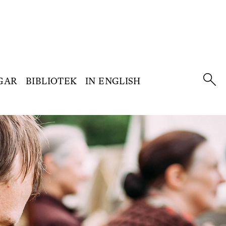
GAR
BIBLIOTEK
IN ENGLISH