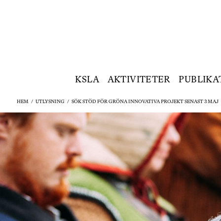
KSLA
AKTIVITETER
PUBLIKA
HEM
/
UTLYSNING
/
SÖK STÖD FÖR GRÖNA INNOVATIVA PROJEKT SENAST 3 MAJ