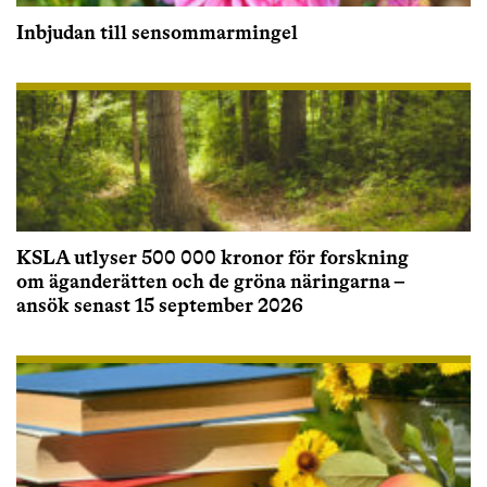
Inbjudan till sensommarmingel
KSLA utlyser 500 000 kronor för forskning
om äganderätten och de gröna näringarna –
ansök senast 15 september 2026