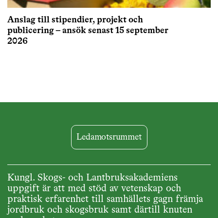
Anslag till stipendier, projekt och
publicering – ansök senast 15 september
2026
Ledamotsrummet
Kungl. Skogs- och Lantbruksakademiens
uppgift är att med stöd av vetenskap och
praktisk erfarenhet till samhällets gagn främja
jordbruk och skogsbruk samt därtill knuten