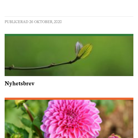
PUBLICERAD 26 OKTOBER, 2020
Nyhetsbrev