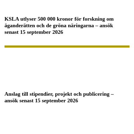
KSLA utlyser 500 000 kronor för forskning om
äganderätten och de gröna näringarna – ansök
senast 15 september 2026
Anslag till stipendier, projekt och publicering –
ansök senast 15 september 2026