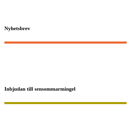
Nyhetsbrev
Inbjudan till sensommarmingel