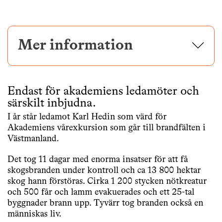
Mer information
Endast för akademiens ledamöter och
särskilt inbjudna.
I år står ledamot Karl Hedin som värd för
Akademiens vårexkursion som går till brandfälten i
Västmanland.
Det tog 11 dagar med enorma insatser för att få
skogsbranden under kontroll och ca 13 800 hektar
skog hann förstöras. Cirka 1 200 stycken nötkreatur
och 500 får och lamm evakuerades och ett 25-tal
byggnader brann upp. Tyvärr tog branden också en
människas liv.