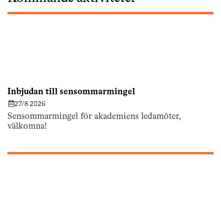
Inbjudan till sensommarmingel
27/8 2026
Sensommarmingel för akademiens ledamöter,
välkomna!