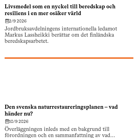
Livsmedel som en nyckel till beredskap och
resiliens i en mer osäker värld
2/9 2026
Jordbruksavdelningens internationella ledamot
Markus Lassheikki berättar om det finländska
beredskapsarbetet.
Den svenska naturrestaureringsplanen – vad
händer nu?
10/9 2026
Överläggningen inleds med en bakgrund till
förordningen och en sammanfattning av vad…