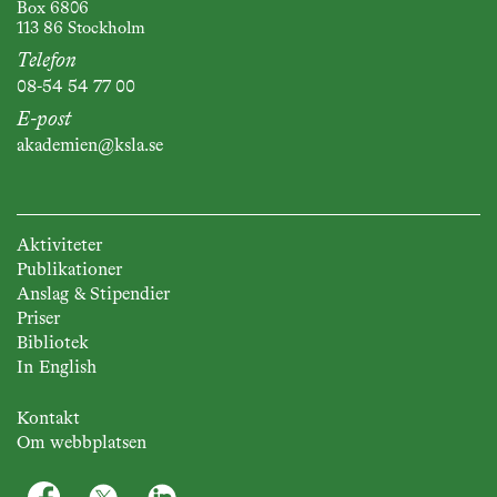
Box 6806
113 86 Stockholm
Telefon
08-54 54 77 00
E-post
akademien@ksla.se
Aktiviteter
Publikationer
Anslag & Stipendier
Priser
Bibliotek
In English
Kontakt
Om webbplatsen