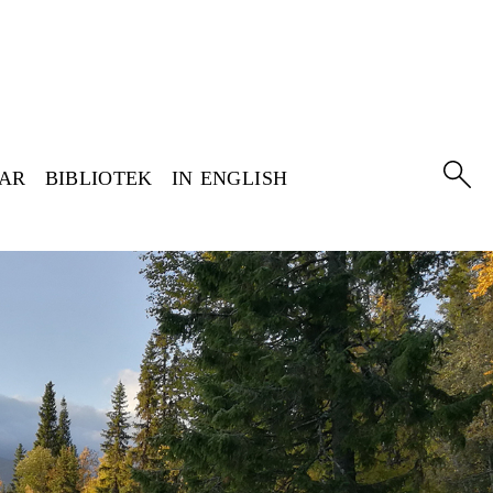
GAR
BIBLIOTEK
IN ENGLISH