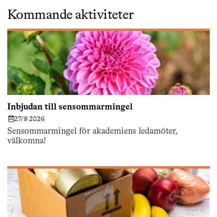
Kommande aktiviteter
Inbjudan till sensommarmingel
27/8 2026
Sensommarmingel för akademiens ledamöter,
välkomna!