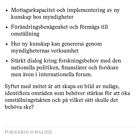
Mottagarkapacitet och implementering av ny
kunskap hos myndigheter
Förändringsbenägenhet och förmåga till
omställning
Hur ny kunskap kan genereras genom
myndigheternas verksamhet
Stärkt dialog kring forskningsbehov med den
nationella politiken, finansiärer och forskare
men även i internationella forum.
Syftet med mötet är att skapa en bild av nuläge,
identifiera områden som behöver stärkas för att öka
omställningstakten och på vilket sätt skulle det
behöva ske?
PUBLICERAD 19 MAJ, 2022