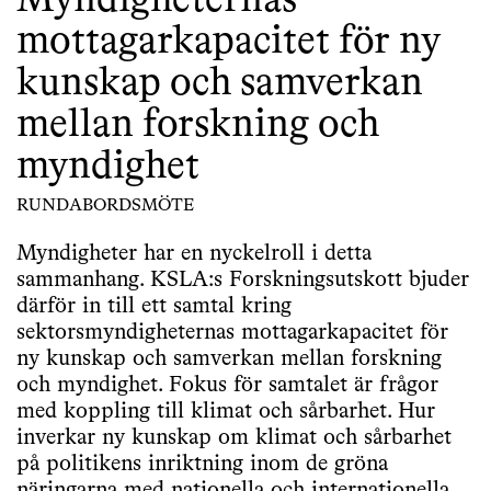
Myndigheternas
mottagarkapacitet för ny
kunskap och samverkan
mellan forskning och
myndighet
RUNDABORDSMÖTE
Myndigheter har en nyckelroll i detta
sammanhang. KSLA:s Forskningsutskott bjuder
därför in till ett samtal kring
sektorsmyndigheternas mottagarkapacitet för
ny kunskap och samverkan mellan forskning
och myndighet. Fokus för samtalet är frågor
med koppling till klimat och sårbarhet. Hur
inverkar ny kunskap om klimat och sårbarhet
på politikens inriktning inom de gröna