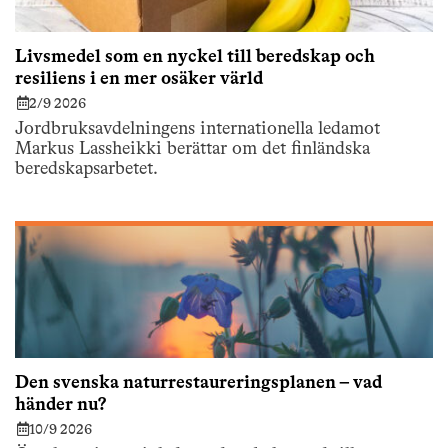
Livsmedel som en nyckel till beredskap och
resiliens i en mer osäker värld
2/9 2026
Jordbruksavdelningens internationella ledamot
Markus Lassheikki berättar om det finländska
beredskapsarbetet.
Den svenska naturrestaureringsplanen – vad
händer nu?
10/9 2026