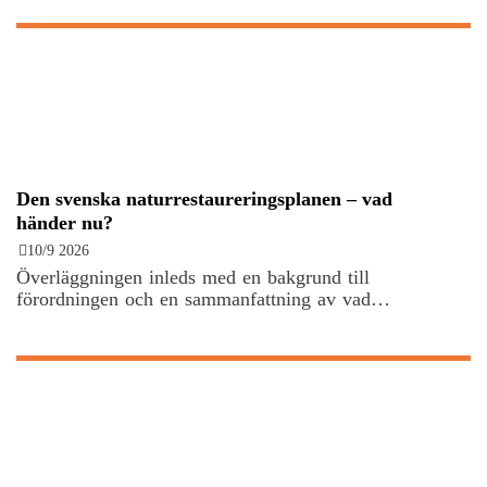
Den svenska naturrestaureringsplanen – vad
händer nu?
10/9 2026
Överläggningen inleds med en bakgrund till
förordningen och en sammanfattning av vad…