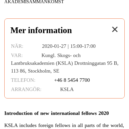
AKADEMISAMMANKOMST
✕
Mer information
NÄR:
2020-01-27 | 15:00-17:00
VAR:
Kungl. Skogs- och
Lantbruksakademien (KSLA) Drottninggatan 95 B,
113 86, Stockholm, SE
TELEFON:
+46 8 5454 7700
ARRANGÖR:
KSLA
Introduction of new international fellows 2020
KSLA includes foreign fellows in all parts of the world,