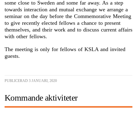
some close to Sweden and some far away. As a step
towards interaction and mutual exchange we arrange a
seminar on the day before the Commemorative Meeting
to give recently elected fellows a chance to present
themselves, and their work and to discuss current affairs
with other fellows.
The meeting is only for fellows of KSLA and invited
guests.
PUBLICERAD 3 JANUARI, 2020
Kommande aktiviteter