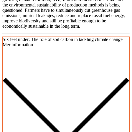
the environmental sustainability of production methods is being
questioned. Farmers have to simultaneously cut greenhouse gas
emissions, nutrient leakages, reduce and replace fossil fuel energy,
improve biodiversity and still be profitable enough to be
economically sustainable in the long term.
Six feet under: The role of soil carbon in tackling climate change
Mer information