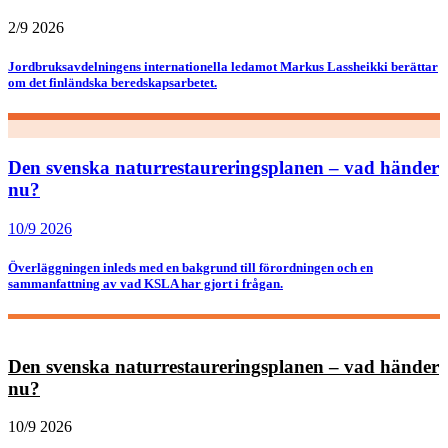
2/9 2026
Jordbruksavdelningens internationella ledamot Markus Lassheikki berättar
om det finländska beredskapsarbetet.
Den svenska naturrestaureringsplanen – vad händer
nu?
10/9 2026
Överläggningen inleds med en bakgrund till förordningen och en
sammanfattning av vad KSLA har gjort i frågan.
Den svenska naturrestaureringsplanen – vad händer
nu?
10/9 2026