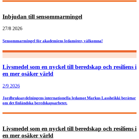
Inbjudan till sensommarmingel
27/8 2026
Sensommarmingel för akademiens ledamöter, välkomna!
Livsmedel som en nyckel till beredskap och resiliens i
en mer osäker värld
2/9 2026
Jordbruksavdelningens internationella ledamot Markus Lassheikki berättar
om det finländska beredskapsarbetet.
Livsmedel som en nyckel till beredskap och resiliens i
en mer osäker värld