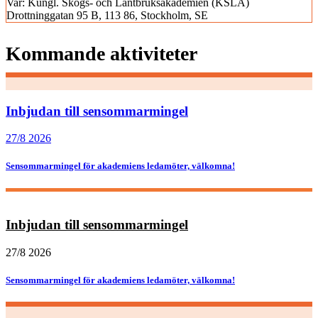
Var:
Kungl. Skogs- och Lantbruksakademien (KSLA)
Drottninggatan 95 B, 113 86, Stockholm, SE
Kommande aktiviteter
Inbjudan till sensommarmingel
27/8 2026
Sensommarmingel för akademiens ledamöter, välkomna!
Inbjudan till sensommarmingel
27/8 2026
Sensommarmingel för akademiens ledamöter, välkomna!