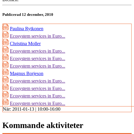
Publicerad 12 december, 2010
Paulina Rytkonen
Ecosystem services in Euro...
Christina Moller
Ecosystem services in Euro...
Ecosystem services in Euro...
Ecosystem services in Euro...
Magnus Borjeson
Ecosystem services in Euro...
Ecosystem services in Euro...
Ecosystem services in Euro...
Ecosystem services in Euro...
När:
2011-01-13 | 10:00-16:00
Kommande aktiviteter