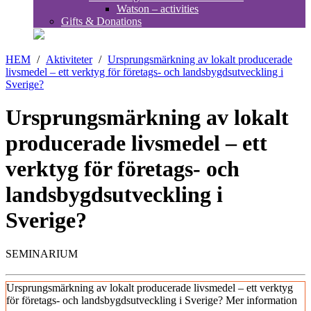
Watson – activities
Gifts & Donations
HEM
/
Aktiviteter
/
Ursprungsmärkning av lokalt producerade
livsmedel – ett verktyg för företags- och landsbygdsutveckling i
Sverige?
Ursprungsmärkning av lokalt
producerade livsmedel – ett
verktyg för företags- och
landsbygdsutveckling i
Sverige?
SEMINARIUM
Ursprungsmärkning av lokalt producerade livsmedel – ett verktyg
för företags- och landsbygdsutveckling i Sverige?
Mer information