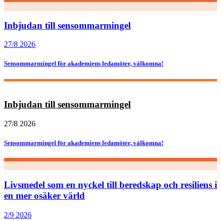
Inbjudan till sensommarmingel
27/8 2026
Sensommarmingel för akademiens ledamöter, välkomna!
Inbjudan till sensommarmingel
27/8 2026
Sensommarmingel för akademiens ledamöter, välkomna!
Livsmedel som en nyckel till beredskap och resiliens i
en mer osäker värld
2/9 2026