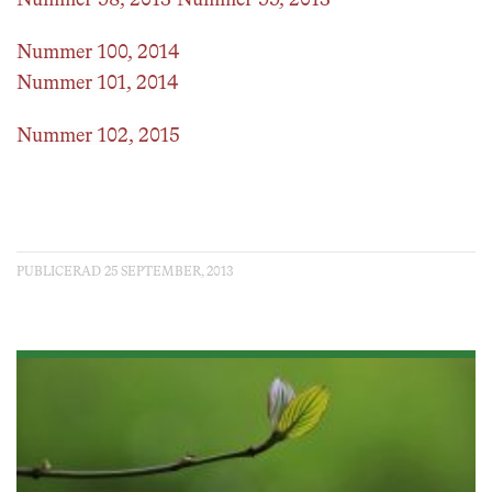
Nummer 98, 2013
Nummer 99, 2013
Nummer 100, 2014
Nummer 101, 2014
Nummer 102, 2015
PUBLICERAD 25 SEPTEMBER, 2013