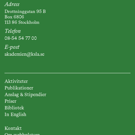
Adress
Drottninggatan 95 B
Box 6806
113 86 Stockholm
Telefon
08-54 54 77 00
E-post
akademien@ksla.se
Aktiviteter
Publikationer
Anslag & Stipendier
Priser
Bibliotek
In English
Kontakt