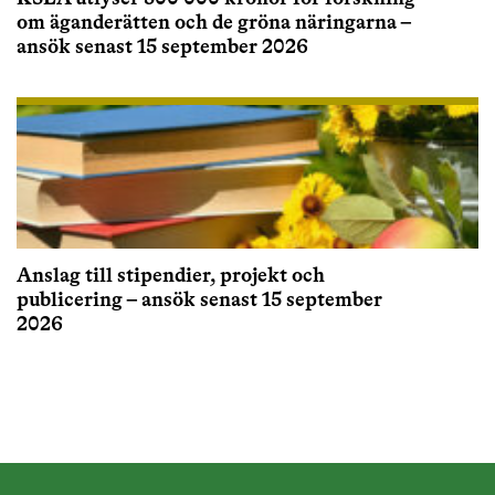
om äganderätten och de gröna näringarna –
ansök senast 15 september 2026
Anslag till stipendier, projekt och
publicering – ansök senast 15 september
2026