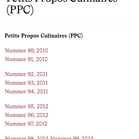
(PPC)
Petits Propos Culinaires (PPC)
Nummer 89, 2010
Nummer 91, 2010
Nummer 92, 2011
Nummer 93, 2011
Nummer 94, 2011
Nummer 95, 2012
Nummer 96, 2012
Nummer 97, 2012