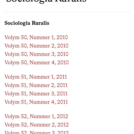
Sociologia Ruralis
Volym 50, Nummer 1, 2010
Volym 50, Nummer 2, 2010
Volym 50, Nummer 3, 2010
Volym 50, Nummer 4, 2010
Volym 51, Nummer 1, 2011
Volym 51, Nummer 2, 2011
Volym 51, Nummer 3, 2011
Volym 51, Nummer 4, 2011
Volym 52, Nummer 1, 2012
Volym 52, Nummer 2, 2012
Volym 52, Nummer 3, 2012