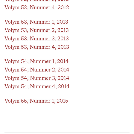
Volym 52, Nummer 4, 2012
Volym 53, Nummer 1, 2013
Volym 53, Nummer 2, 2013
Volym 53, Nummer 3, 2013
Volym 53, Nummer 4, 2013
Volym 54, Nummer 1, 2014
Volym 54, Nummer 2, 2014
Volym 54, Nummer 3, 2014
Volym 54, Nummer 4, 2014
Volym 55, Nummer 1, 2015