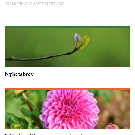
PUBLICERAD 26 SEPTEMBER, 2013
Nyhetsbrev