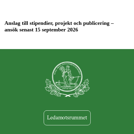
Anslag till stipendier, projekt och publicering –
ansök senast 15 september 2026
Ledamotsrummet