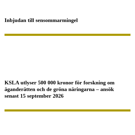
Inbjudan till sensommarmingel
KSLA utlyser 500 000 kronor för forskning om
äganderätten och de gröna näringarna – ansök
senast 15 september 2026