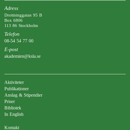
Adress
Drottninggatan 95 B
Box 6806
113 86 Stockholm
Telefon
08-54 54 77 00
E-post
akademien@ksla.se
Aktiviteter
Publikationer
Anslag & Stipendier
Priser
Bibliotek
In English
Kontakt