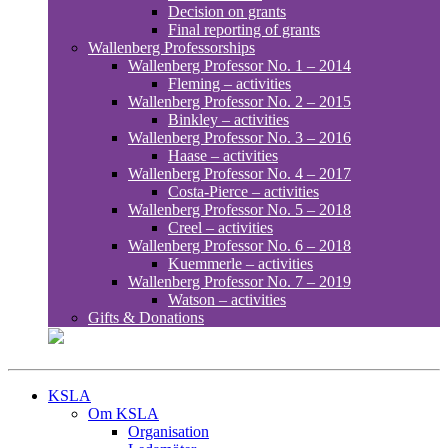
Decision on grants
Final reporting of grants
Wallenberg Professorships
Wallenberg Professor No. 1 – 2014
Fleming – activities
Wallenberg Professor No. 2 – 2015
Binkley – activities
Wallenberg Professor No. 3 – 2016
Haase – activities
Wallenberg Professor No. 4 – 2017
Costa-Pierce – activities
Wallenberg Professor No. 5 – 2018
Creel – activities
Wallenberg Professor No. 6 – 2018
Kuemmerle – activities
Wallenberg Professor No. 7 – 2019
Watson – activities
Gifts & Donations
KSLA
Om KSLA
Organisation