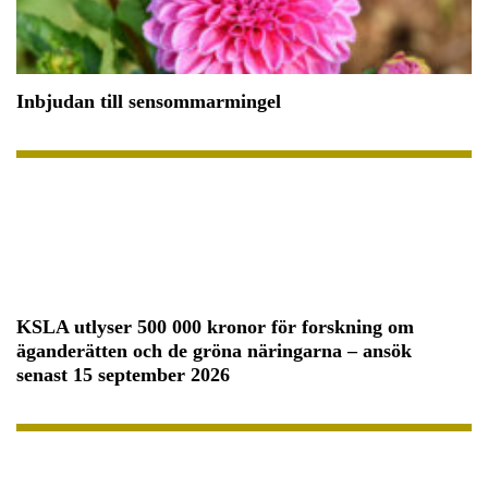
Inbjudan till sensommarmingel
KSLA utlyser 500 000 kronor för forskning om
äganderätten och de gröna näringarna – ansök
senast 15 september 2026