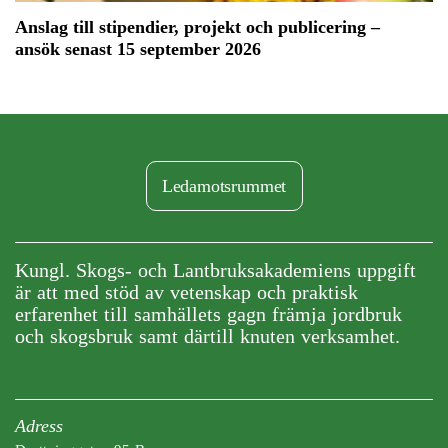
Anslag till stipendier, projekt och publicering –
ansök senast 15 september 2026
Ledamotsrummet
Kungl. Skogs- och Lantbruksakademiens uppgift
är att med stöd av vetenskap och praktisk
erfarenhet till samhällets gagn främja jordbruk
och skogsbruk samt därtill knuten verksamhet.
Adress