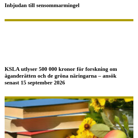
Inbjudan till sensommarmingel
KSLA utlyser 500 000 kronor för forskning om
äganderätten och de gröna näringarna – ansök
senast 15 september 2026