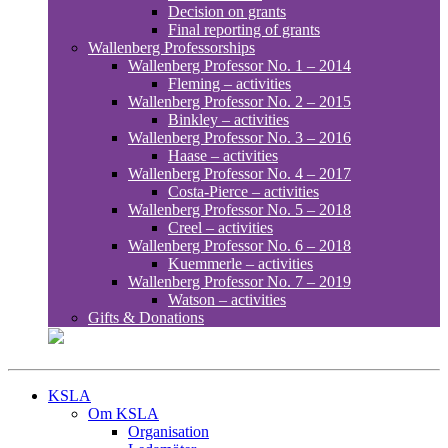
Decision on grants
Final reporting of grants
Wallenberg Professorships
Wallenberg Professor No. 1 – 2014
Fleming – activities
Wallenberg Professor No. 2 – 2015
Binkley – activities
Wallenberg Professor No. 3 – 2016
Haase – activities
Wallenberg Professor No. 4 – 2017
Costa-Pierce – activities
Wallenberg Professor No. 5 – 2018
Creel – activities
Wallenberg Professor No. 6 – 2018
Kuemmerle – activities
Wallenberg Professor No. 7 – 2019
Watson – activities
Gifts & Donations
KSLA
Om KSLA
Organisation