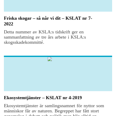
Friska skogar – så når vi dit – KSLAT nr 7-
2022
Detta nummer av KSLA:s tidskrift ger en
sammanfattning av tre års arbete i KSLA:s
skogsskadekommitté.
Ekosystemtjänster – KSLAT nr 4-2019
Ekosystemtjänster är samlingsnamnet för nyttor som
människor får av naturen. Begreppet har fått stort