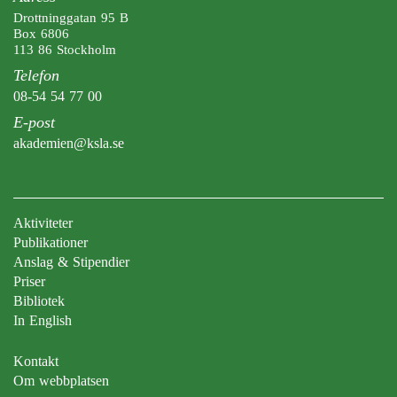
Drottninggatan 95 B
Box 6806
113 86 Stockholm
Telefon
08-54 54 77 00
E-post
akademien@ksla.se
Aktiviteter
Publikationer
Anslag & Stipendier
Priser
Bibliotek
In English
Kontakt
Om webbplatsen