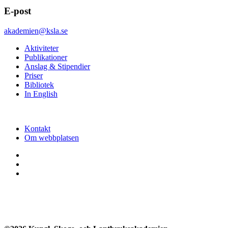
E-post
akademien@ksla.se
Aktiviteter
Publikationer
Anslag & Stipendier
Priser
Bibliotek
In English
Kontakt
Om webbplatsen