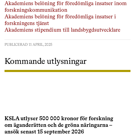
Akademiens belöning för föredömliga insatser inom
forskningskommunikation
Akademiens belöning för föredömliga insatser i
forskningens tjänst
Akademiens stipendium till landsbygdsutvecklare
PUBLICERAD 11 APRIL, 2025
Kommande utlysningar
KSLA utlyser 500 000 kronor för forskning
om äganderätten och de gröna näringarna –
ansök senast 15 september 2026