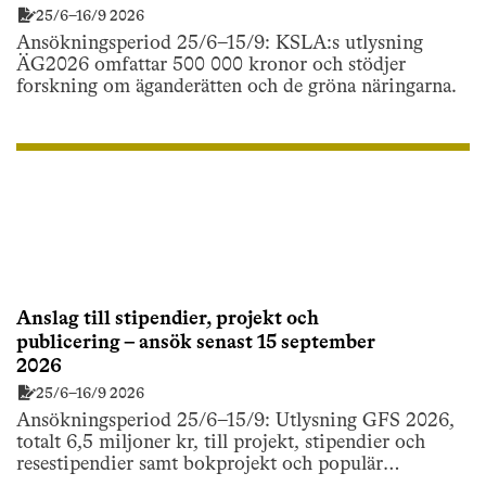
25/6–16/9 2026
Ansökningsperiod 25/6–15/9: KSLA:s utlysning
ÄG2026 omfattar 500 000 kronor och stödjer
forskning om äganderätten och de gröna näringarna.
Anslag till stipendier, projekt och
publicering – ansök senast 15 september
2026
25/6–16/9 2026
Ansökningsperiod 25/6–15/9: Utlysning GFS 2026,
totalt 6,5 miljoner kr, till projekt, stipendier och
resestipendier samt bokprojekt och populär