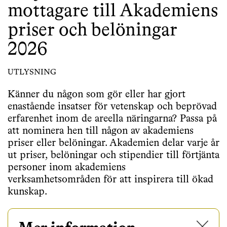
mottagare till Akademiens
priser och belöningar
2026
UTLYSNING
Känner du någon som gör eller har gjort
enastående insatser för vetenskap och beprövad
erfarenhet inom de areella näringarna? Passa på
att nominera hen till någon av akademiens
priser eller belöningar. Akademien delar varje år
ut priser, belöningar och stipendier till förtjänta
personer inom akademiens
verksamhetsområden för att inspirera till ökad
kunskap.