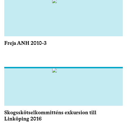
Freja ANH 2010-3
Skogsskötselkommitténs exkursion till
Linköping 2016