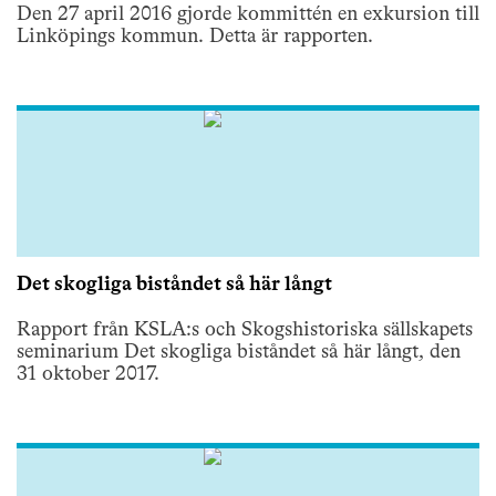
Den 27 april 2016 gjorde kommittén en exkursion till
Linköpings kommun. Detta är rapporten.
Det skogliga biståndet så här långt
Rapport från KSLA:s och Skogshistoriska sällskapets
seminarium Det skogliga biståndet så här långt, den
31 oktober 2017.