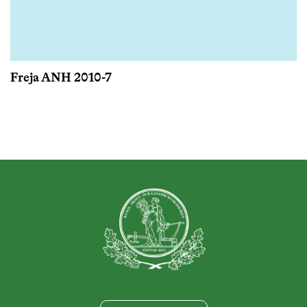
Freja ANH 2010-7