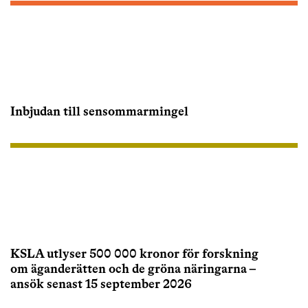
Inbjudan till sensommarmingel
KSLA utlyser 500 000 kronor för forskning
om äganderätten och de gröna näringarna –
ansök senast 15 september 2026