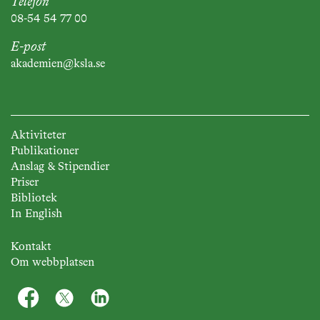
Telefon
08-54 54 77 00
E-post
akademien@ksla.se
Aktiviteter
Publikationer
Anslag & Stipendier
Priser
Bibliotek
In English
Kontakt
Om webbplatsen