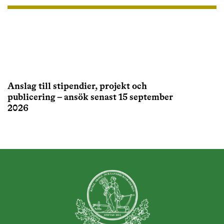
Anslag till stipendier, projekt och
publicering – ansök senast 15 september
2026