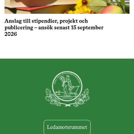
Anslag till stipendier, projekt och
publicering – ansök senast 15 september
2026
Ledamotsrummet