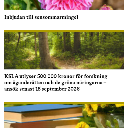
Inbjudan till sensommarmingel
KSLA utlyser 500 000 kronor för forskning
om äganderätten och de gröna näringarna –
ansök senast 15 september 2026