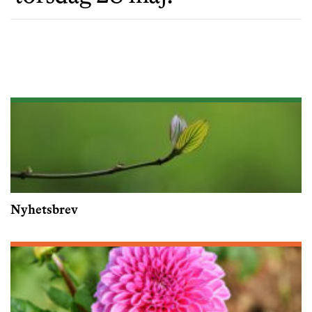
Nyhetsbrev