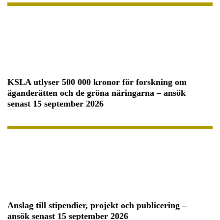
KSLA utlyser 500 000 kronor för forskning om
äganderätten och de gröna näringarna – ansök
senast 15 september 2026
Anslag till stipendier, projekt och publicering –
ansök senast 15 september 2026