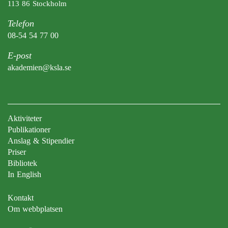
113 86 Stockholm
Telefon
08-54 54 77 00
E-post
akademien@ksla.se
Aktiviteter
Publikationer
Anslag & Stipendier
Priser
Bibliotek
In English
Kontakt
Om webbplatsen