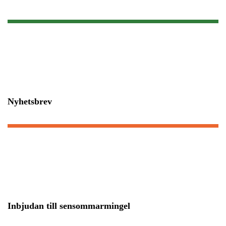
Nyhetsbrev
Inbjudan till sensommarmingel