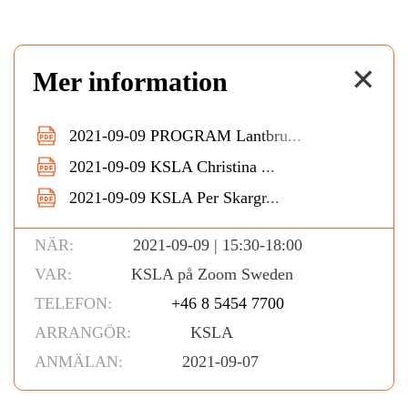
✕
Mer information
2021-09-09 PROGRAM Lantbru...
2021-09-09 KSLA Christina ...
2021-09-09 KSLA Per Skargr...
NÄR:
2021-09-09 | 15:30-18:00
VAR:
KSLA på Zoom Sweden
TELEFON:
+46 8 5454 7700
ARRANGÖR:
KSLA
ANMÄLAN:
2021-09-07