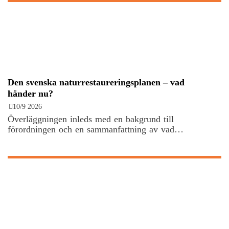
Den svenska naturrestaureringsplanen – vad
händer nu?
10/9 2026
Överläggningen inleds med en bakgrund till
förordningen och en sammanfattning av vad…