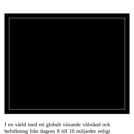
I en värld med ett globalt växande välstånd och
befolkning från dagens 8 till 10 miljarder enligt