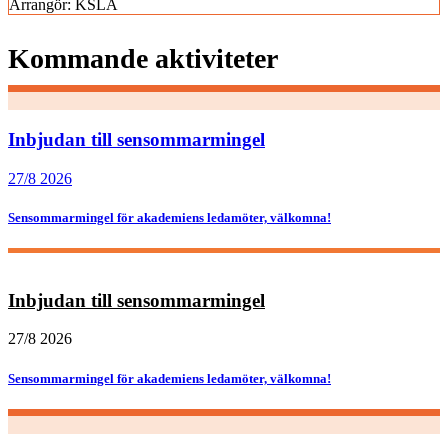
Arrangör:
KSLA
Kommande aktiviteter
Inbjudan till sensommarmingel
27/8 2026
Sensommarmingel för akademiens ledamöter, välkomna!
Inbjudan till sensommarmingel
27/8 2026
Sensommarmingel för akademiens ledamöter, välkomna!