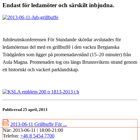
Endast för ledamöter och särskilt inbjudna.
Jubileumskonferensen För Stundande skördar avslutades för
ledamöternas del med en grillbuffé i den vackra Bergianska
Trädgården som ligger på promenadavstånd (15–20 minuter) från
Aula Magna. Promenaden tog oss längs Brunnsvikens strand genom
ett historiskt och vackert parklandskap.
Publicerad 25 april, 2013
2013-06-11 Grillbuffe För ...
När:
2013-06-11 | 18:00-21:00
Telefon:
+46 8 5454 7700