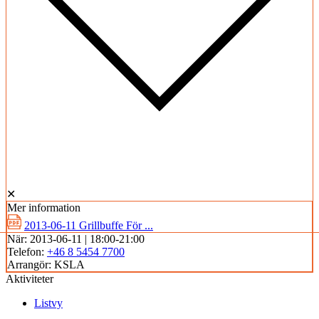
✕
Mer information
2013-06-11 Grillbuffe För ...
När:
2013-06-11 | 18:00-21:00
Telefon:
+46 8 5454 7700
Arrangör:
KSLA
Aktiviteter
Listvy