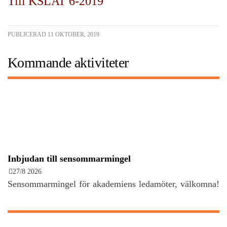
Till KSLAT 6-2019
PUBLICERAD 11 OKTOBER, 2019
Kommande aktiviteter
Inbjudan till sensommarmingel
27/8 2026
Sensommarmingel för akademiens ledamöter, välkomna!