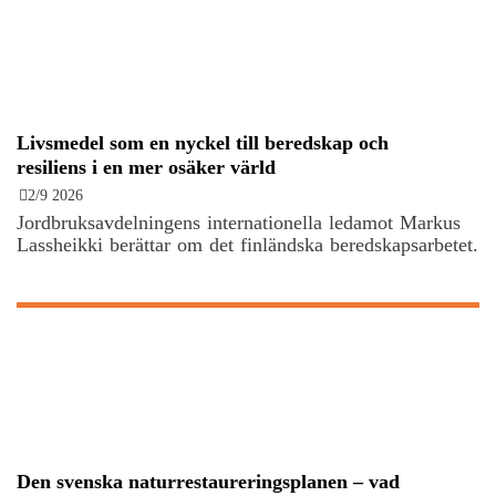
Livsmedel som en nyckel till beredskap och
resiliens i en mer osäker värld
2/9 2026
Jordbruksavdelningens internationella ledamot Markus
Lassheikki berättar om det finländska beredskapsarbetet.
Den svenska naturrestaureringsplanen – vad