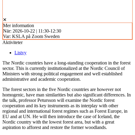
✕
Mer information
När:
2026-10-22 | 11:30-12:30
Var:
KSLA på Zoom Sweden
Aktiviteter
Listvy
The Nordic countries have a long-standing cooperation in the forest
sector. This is currently institutionalized at the Nordic Council of
Ministers with strong political engagement and well established
administrative and academic cooperation.
The forest sectors in the five Nordic countries are however not
homogenic, have man similarities but also significant differences. In
the talk, professor Petursson will examine the Nordic forest
cooperation and its key instruments as its interplay with other
regional and international forest regimes such as Forest Europe, in
EU and at UN. He will then introduce the case of Iceland, the
Nordic country with the lowest forest area, but with a great
aspiration to afforest and restore the former woodlands.