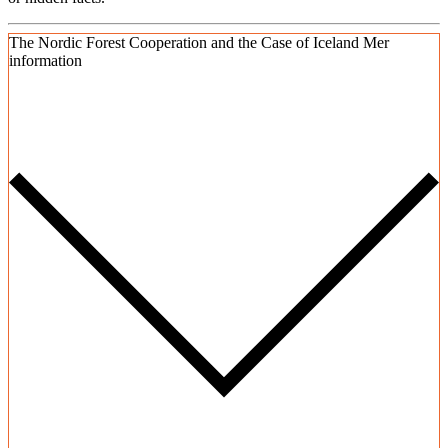
The Nordic Forest Cooperation and the Case of Iceland
Mer
information