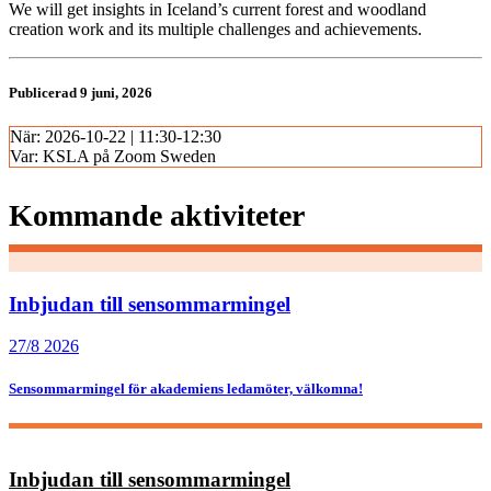
We will get insights in Iceland’s current forest and woodland
creation work and its multiple challenges and achievements.
Publicerad 9 juni, 2026
När:
2026-10-22 | 11:30-12:30
Var:
KSLA på Zoom Sweden
Kommande aktiviteter
Inbjudan till sensommarmingel
27/8 2026
Sensommarmingel för akademiens ledamöter, välkomna!
Inbjudan till sensommarmingel