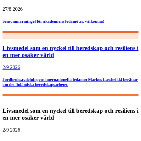
27/8 2026
Sensommarmingel för akademiens ledamöter, välkomna!
Livsmedel som en nyckel till beredskap och resiliens i
en mer osäker värld
2/9 2026
Jordbruksavdelningens internationella ledamot Markus Lassheikki berättar
om det finländska beredskapsarbetet.
Livsmedel som en nyckel till beredskap och resiliens i
en mer osäker värld
2/9 2026