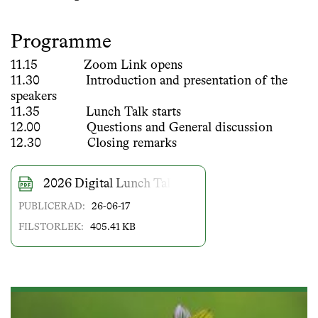
Programme
11.15 Zoom Link opens
11.30 Introduction and presentation of the
speakers
11.35 Lunch Talk starts
12.00 Questions and General discussion
12.30 Closing remarks
2026 Digital Lunch Talks_International Fellows
PUBLICERAD:
26-06-17
FILSTORLEK:
405.41 KB