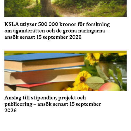
KSLA utlyser 500 000 kronor för forskning
om äganderätten och de gröna näringarna –
ansök senast 15 september 2026
Anslag till stipendier, projekt och
publicering – ansök senast 15 september
2026