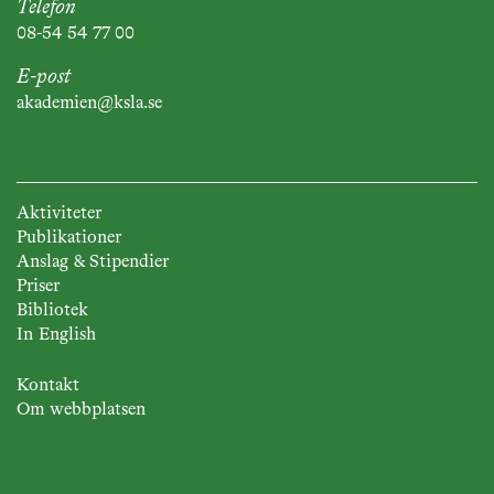
Telefon
08-54 54 77 00
E-post
akademien@ksla.se
Aktiviteter
Publikationer
Anslag & Stipendier
Priser
Bibliotek
In English
Kontakt
Om webbplatsen