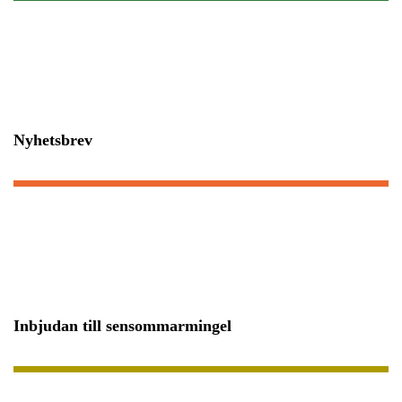
Nyhetsbrev
Inbjudan till sensommarmingel