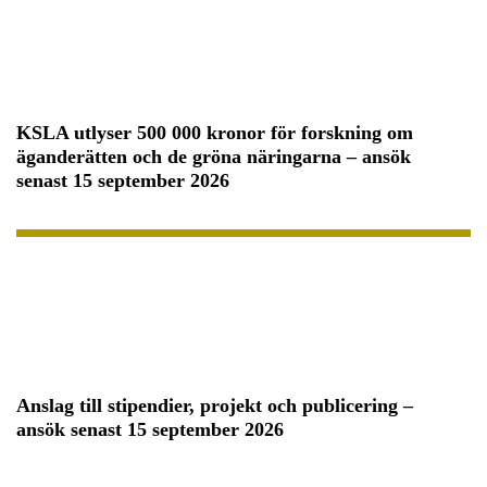
KSLA utlyser 500 000 kronor för forskning om
äganderätten och de gröna näringarna – ansök
senast 15 september 2026
Anslag till stipendier, projekt och publicering –
ansök senast 15 september 2026