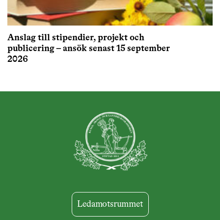
Anslag till stipendier, projekt och
publicering – ansök senast 15 september
2026
Ledamotsrummet